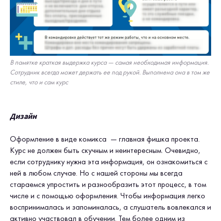
В памятке краткая выдержка курса — самая необходимая информация.
Сотрудник всегда может держать ее под рукой. Выполнена она в том же
стиле, что и сам курс
Дизайн
Оформление в виде комикса — главная фишка проекта.
Курс не должен быть скучным и неинтересным. Очевидно,
если сотруднику нужна эта информация, он ознакомиться с
ней в любом случае. Но с нашей стороны мы всегда
стараемся упростить и разнообразить этот процесс, в том
числе и с помощью оформления. Чтобы информация легко
воспринималась и запоминалась, а слушатель вовлекался и
активно участвовал в обучении. Тем более одним из