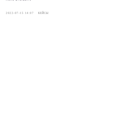
2022-07-15 14:07
КЕЙСЫ