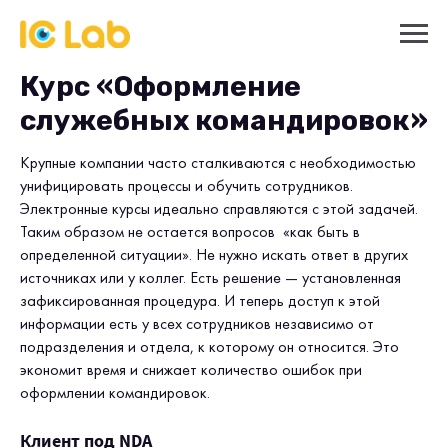
Курс «Оформление
служебных командировок»
Крупные компании часто сталкиваются с необходимостью
унифицировать процессы и обучить сотрудников.
Электронные курсы идеально справляются с этой задачей.
Таким образом не остается вопросов «как быть в
определенной ситуации». Не нужно искать ответ в других
источниках или у коллег. Есть решение — установленная
зафиксированная процедура. И теперь доступ к этой
информации есть у всех сотрудников независимо от
подразделения и отдела, к которому он относится. Это
экономит время и снижает количество ошибок при
оформлении командировок.
Клиент под NDA