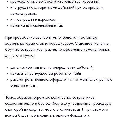
промежуточные вопросы и итоговые тестирования;
инструкции с алгоритмами действий при оформления
командировок;
иллюстрации и персонаж;
памятка для скачивания и т.д.
При проработке сценария мы определили основные
задачи, которые ставим перед курсом. Основное, конечно,
обучить сотрудников правильно оформлять командировки,
для этого нужно:
дать четкое понимание очередности действий;
показать преимущества работы онлайн;
рассмотреть правила оформления и отмены электронных
билетов и т. д.
Таким образом огромное количество сотрудников
самостоятельно и без ошибок смогут выполнять процедуру,
с которой приходится часто сталкиваться. И при этом это
всегда будет происходить в едином формате и