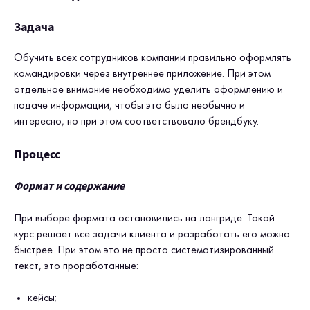
Задача
Обучить всех сотрудников компании правильно оформлять
командировки через внутреннее приложение. При этом
отдельное внимание необходимо уделить оформлению и
подаче информации, чтобы это было необычно и
интересно, но при этом соответствовало брендбуку.
Процесс
Формат и содержание
При выборе формата остановились на лонгриде. Такой
курс решает все задачи клиента и разработать его можно
быстрее. При этом это не просто систематизированный
текст, это проработанные:
кейсы;