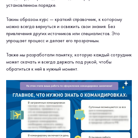
установленном порядке.
Таким образом курс — краткий справочник, к которому
можно всегда вернуться и освежить свои знания. Без
привлечения других источников или специалистов. Это
упрощает процесс и делает его прозрачным.
Также мы разработали памятку, которую каждый сотрудник
может скачать и всегда держать под рукой, чтобы
обратиться к ней в нужный момент.