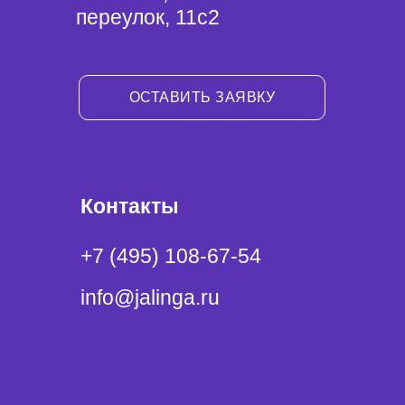
переулок, 11с2
ОСТАВИТЬ ЗАЯВКУ
Контакты
+7 (495) 108-67-54
info@jalinga.ru