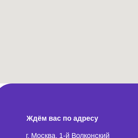
Ждём вас по адресу
г. Москва, 1-й Волконский