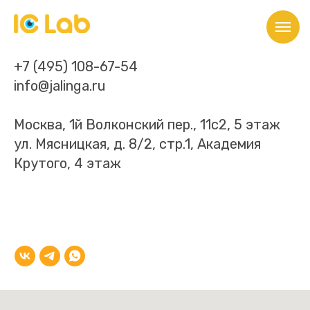
Контакты
+7 (495) 108-67-54
info@jalinga.ru
Москва
, 1й Волконский пер., 11с2, 5 этаж
ул. Мясницкая, д. 8/2, стр.1, Академия
Крутого, 4 этаж